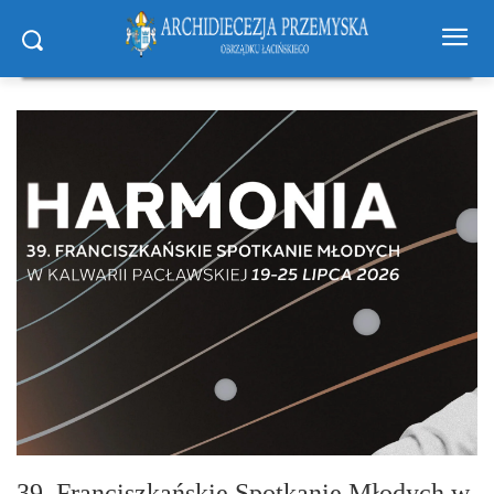
39. Franciszkańskie Spotkanie Młodych w