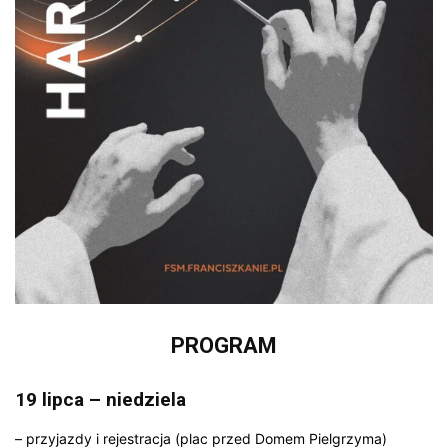
PROGRAM
19 lipca – niedziela
– przyjazdy i rejestracja (plac przed Domem Pielgrzyma)