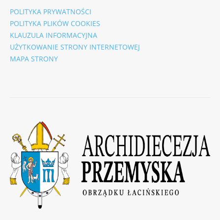
POLITYKA PRYWATNOŚCI
POLITYKA PLIKÓW COOKIES
KLAUZULA INFORMACYJNA
UŻYTKOWANIE STRONY INTERNETOWEJ
MAPA STRONY