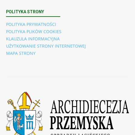
POLITYKA STRONY
POLITYKA PRYWATNOŚCI
POLITYKA PLIKÓW COOKIES
KLAUZULA INFORMACYJNA
UŻYTKOWANIE STRONY INTERNETOWEJ
MAPA STRONY