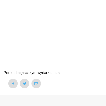
Podziel się naszym wydarzeniem