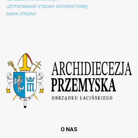
UŻYTKOWANIE STRONY INTERNETOWEJ
MAPA STRONY
O NAS