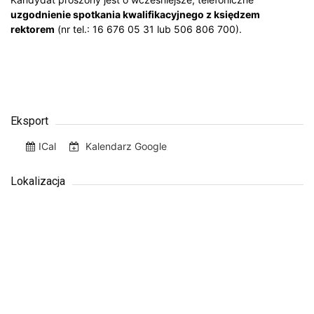
uzgodnienie spotkania kwalifikacyjnego z księdzem
rektorem
(nr tel.: 16 676 05 31 lub 506 806 700).
Eksport
ICal
Kalendarz Google
Lokalizacja