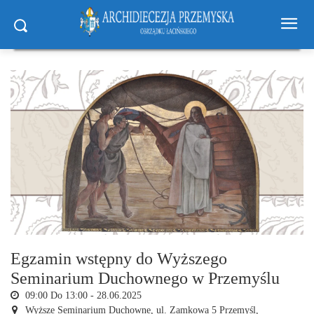
Egzamin wstępny do Wyższego
Seminarium Duchownego w Przemyślu
09:00 Do 13:00 -
28.06.2025
Wyższe Seminarium Duchowne,
ul. Zamkowa 5 Przemyśl,