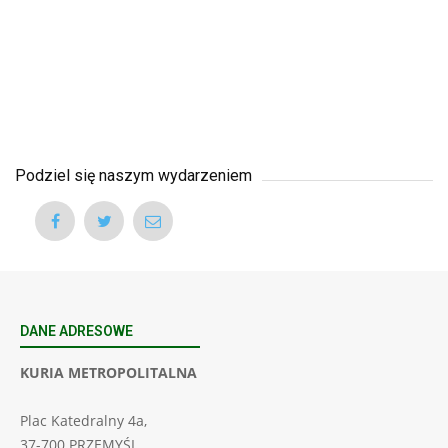
Podziel się naszym wydarzeniem
DANE ADRESOWE
KURIA METROPOLITALNA
Plac Katedralny 4a,
37-700 PRZEMYŚL