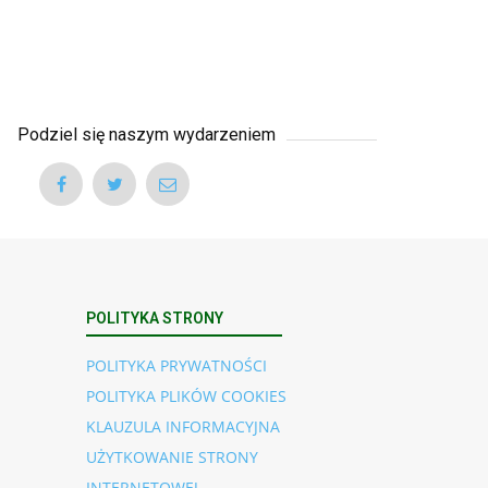
Podziel się naszym wydarzeniem
POLITYKA STRONY
POLITYKA PRYWATNOŚCI
POLITYKA PLIKÓW COOKIES
KLAUZULA INFORMACYJNA
UŻYTKOWANIE STRONY
INTERNETOWEJ