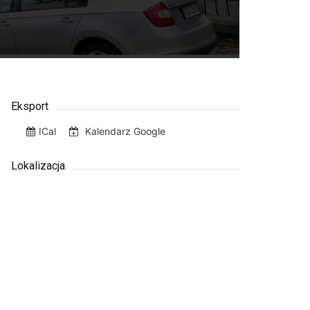
Eksport
ICal
Kalendarz Google
Lokalizacja