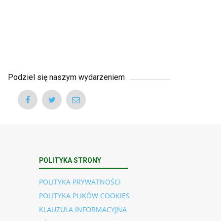
Podziel się naszym wydarzeniem
POLITYKA STRONY
POLITYKA PRYWATNOŚCI
POLITYKA PLIKÓW COOKIES
KLAUZULA INFORMACYJNA