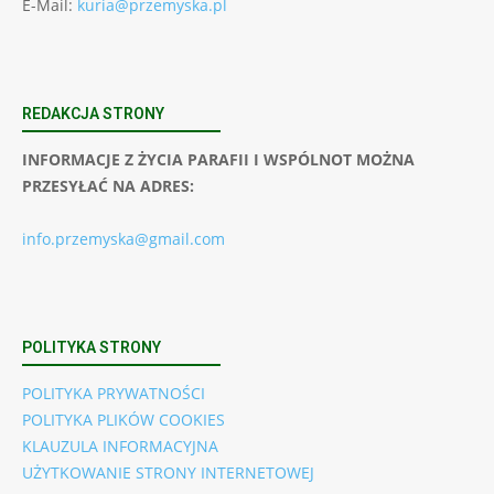
E-Mail:
kuria@przemyska.pl
REDAKCJA STRONY
INFORMACJE Z ŻYCIA PARAFII I WSPÓLNOT MOŻNA
PRZESYŁAĆ NA ADRES:
info.przemyska@gmail.com
POLITYKA STRONY
POLITYKA PRYWATNOŚCI
POLITYKA PLIKÓW COOKIES
KLAUZULA INFORMACYJNA
UŻYTKOWANIE STRONY INTERNETOWEJ