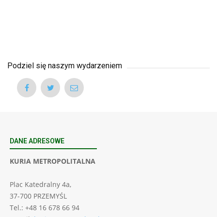
Podziel się naszym wydarzeniem
DANE ADRESOWE
KURIA METROPOLITALNA
Plac Katedralny 4a,
37-700 PRZEMYŚL
Tel.: +48 16 678 66 94