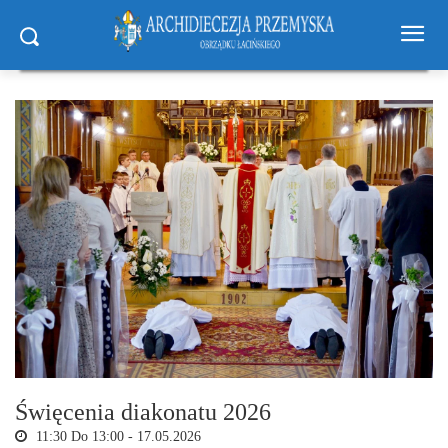
Święcenia diakonatu 2026
11:30 Do 13:00 -
17.05.2026