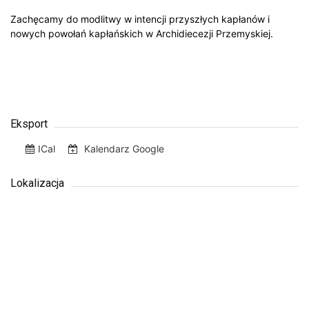
Zachęcamy do modlitwy w intencji przyszłych kapłanów i
nowych powołań kapłańskich w Archidiecezji Przemyskiej.
Eksport
ICal
Kalendarz Google
Lokalizacja