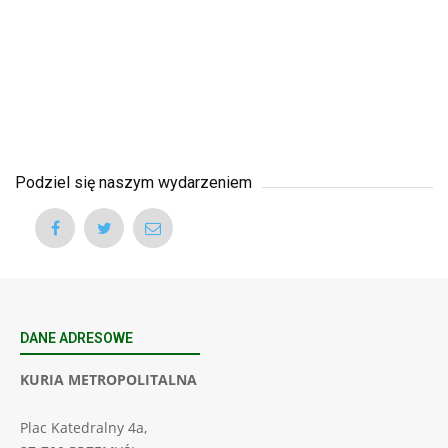
Podziel się naszym wydarzeniem
DANE ADRESOWE
KURIA METROPOLITALNA
Plac Katedralny 4a,