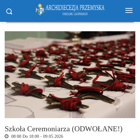
Szkoła Ceremoniarza (ODWOŁANE!)
08:00 Do 18:00 -
09.05.2026