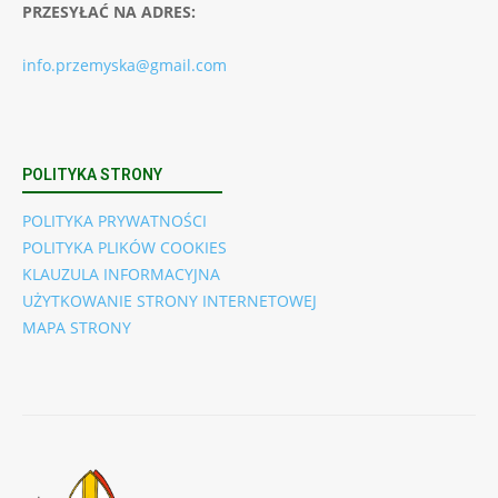
PRZESYŁAĆ NA ADRES:
info.przemyska@gmail.com
POLITYKA STRONY
POLITYKA PRYWATNOŚCI
POLITYKA PLIKÓW COOKIES
KLAUZULA INFORMACYJNA
UŻYTKOWANIE STRONY INTERNETOWEJ
MAPA STRONY