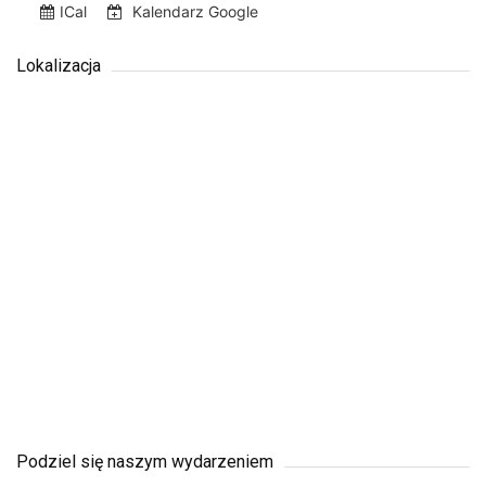
ICal
Kalendarz Google
Lokalizacja
Podziel się naszym wydarzeniem