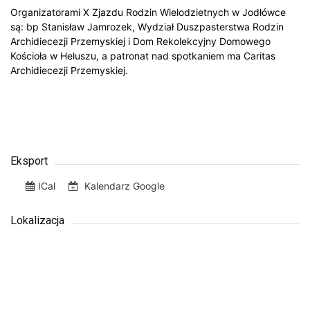
Organizatorami X Zjazdu Rodzin Wielodzietnych w Jodłówce
są: bp Stanisław Jamrozek, Wydział Duszpasterstwa Rodzin
Archidiecezji Przemyskiej i Dom Rekolekcyjny Domowego
Kościoła w Heluszu, a patronat nad spotkaniem ma Caritas
Archidiecezji Przemyskiej.
Eksport
ICal
Kalendarz Google
Lokalizacja