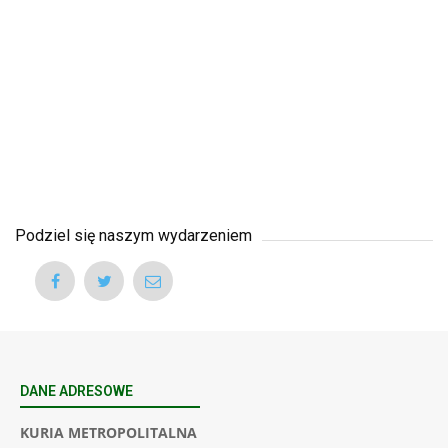
Podziel się naszym wydarzeniem
DANE ADRESOWE
KURIA METROPOLITALNA