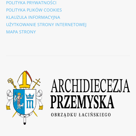
POLITYKA PRYWATNOŚCI
POLITYKA PLIKÓW COOKIES
KLAUZULA INFORMACYJNA
UŻYTKOWANIE STRONY INTERNETOWEJ
MAPA STRONY