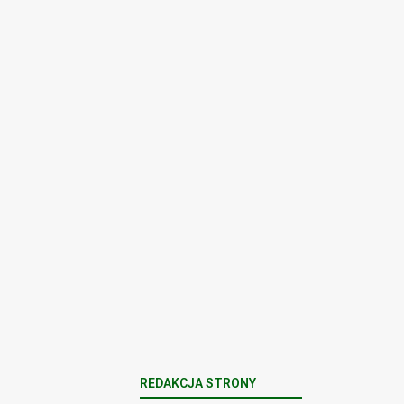
Y DOMOWEJ
REDAKCJA STRONY