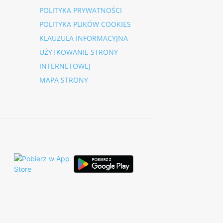
POLITYKA PRYWATNOŚCI
POLITYKA PLIKÓW COOKIES
KLAUZULA INFORMACYJNA
UŻYTKOWANIE STRONY
INTERNETOWEJ
MAPA STRONY