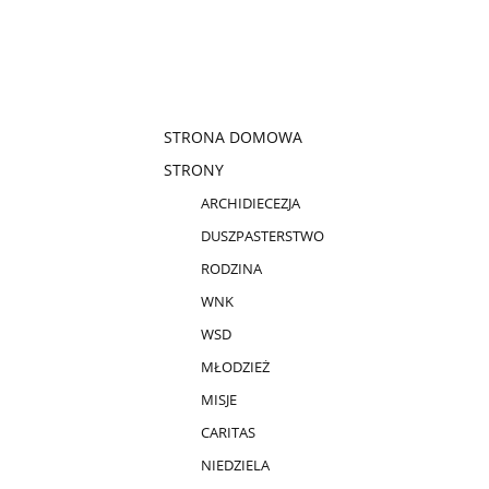
STRONA DOMOWA
STRONY
ARCHIDIECEZJA
DUSZPASTERSTWO
RODZINA
WNK
WSD
MŁODZIEŻ
MISJE
CARITAS
NIEDZIELA