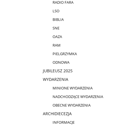
RADIO FARA
LSO
BIBLIA
SNE
OAZA
RAM
PIELGRZYMKA
ODNOWA
JUBILEUSZ 2025
WYDARZENIA
MINIONE WYDARZENIA
NADCHODZĄCE WYDARZENIA
OBECNE WYDARZENIA
ARCHIDIECEZJA
INFORMACJE