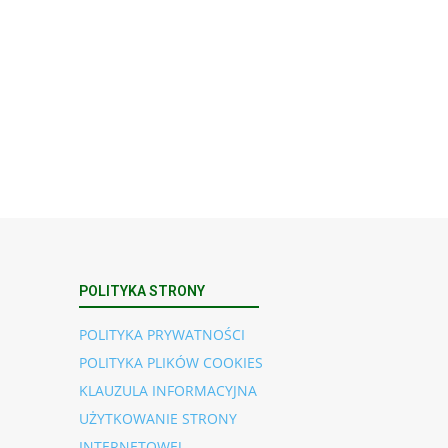
POLITYKA STRONY
POLITYKA PRYWATNOŚCI
POLITYKA PLIKÓW COOKIES
KLAUZULA INFORMACYJNA
UŻYTKOWANIE STRONY
INTERNETOWEJ