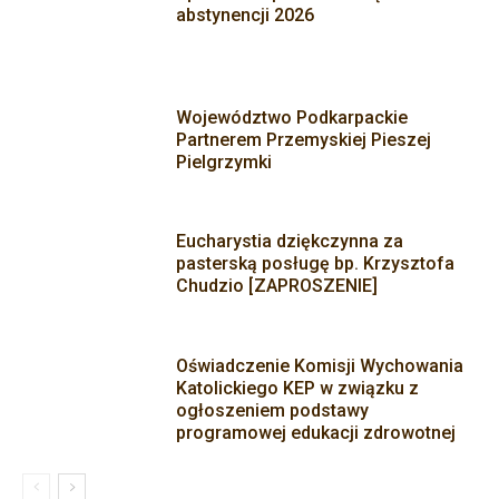
abstynencji 2026
Województwo Podkarpackie
Partnerem Przemyskiej Pieszej
Pielgrzymki
Eucharystia dziękczynna za
pasterską posługę bp. Krzysztofa
Chudzio [ZAPROSZENIE]
Oświadczenie Komisji Wychowania
Katolickiego KEP w związku z
ogłoszeniem podstawy
programowej edukacji zdrowotnej