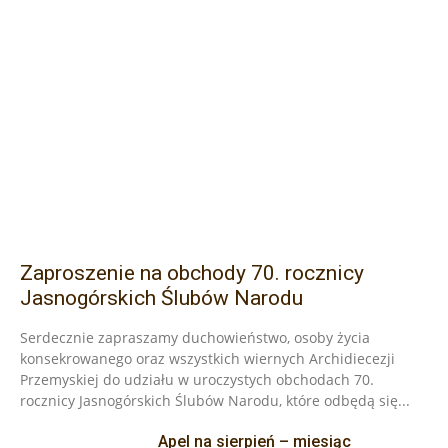
Zaproszenie na obchody 70. rocznicy
Jasnogórskich Ślubów Narodu
Serdecznie zapraszamy duchowieństwo, osoby życia
konsekrowanego oraz wszystkich wiernych Archidiecezji
Przemyskiej do udziału w uroczystych obchodach 70.
rocznicy Jasnogórskich Ślubów Narodu, które odbędą się...
Apel na sierpień – miesiąc