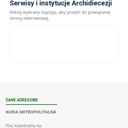
Serwisy i instytucje Archidiecezji
Kliknij wybrany logotyp, aby przejść do powiązanej
strony internetowej.
DANE ADRESOWE
KURIA METROPOLITALNA
Plac Katedralny 4a,