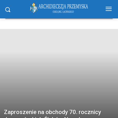
Zaproszenie na obchody 70. rocznicy