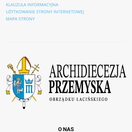
KLAUZULA INFORMACYJNA
UŻYTKOWANIE STRONY INTERNETOWEJ
MAPA STRONY
O NAS