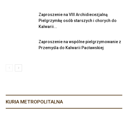
Zaproszenie na VIII Archidiecezjalną
Pielgrzymkę osób starszych i chorych do
Kalwarii...
Zaproszenie na wspólne pielgrzymowanie z
Przemyśla do Kalwarii Pacławskiej
KURIA METROPOLITALNA