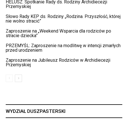
HELUSZ: Spotkanie Rady ds. Rodziny Archidiecezji
Przemyskiej
Słowo Rady KEP ds. Rodziny „Rodzina. Przyszłość, której
nie wolno stracić”
Zaproszenie na „Weekend Wsparcia dla rodziców po
stracie dziecka”
PRZEMYŚL: Zaproszenie na modlitwę w intencji zmarłych
przed urodzeniem
Zaproszenie na Jubileusz Rodziców w Archidiecezji
Przemyskiej
WYDZIAŁ DUSZPASTERSKI