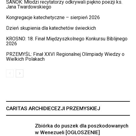
SANOK: Młodzi recytatorzy odkrywali piękno poezji ks.
Jana Twardowskiego
Kongregacje katechetyczne – sierpień 2026
Dzień skupienia dla katechetów świeckich
KROSNO: 18. Finał Międzyszkolnego Konkursu Biblijnego
2026
PRZEMYŚL: Finał XXVI Regionalnej Olimpiady Wiedzy o
Wielkich Polakach
CARITAS ARCHIDIECEZJI PRZEMYSKIEJ
Zbiórka do puszek dla poszkodowanych
w Wenezueli [OGŁOSZENIE]