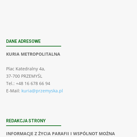
DANE ADRESOWE
KURIA METROPOLITALNA
Plac Katedralny 4a,
37-700 PRZEMYŚL
Tel.: +48 16 678 66 94
E-Mail:
kuria@przemyska.pl
REDAKCJA STRONY
INFORMACJE Z ŻYCIA PARAFII I WSPÓLNOT MOŻNA