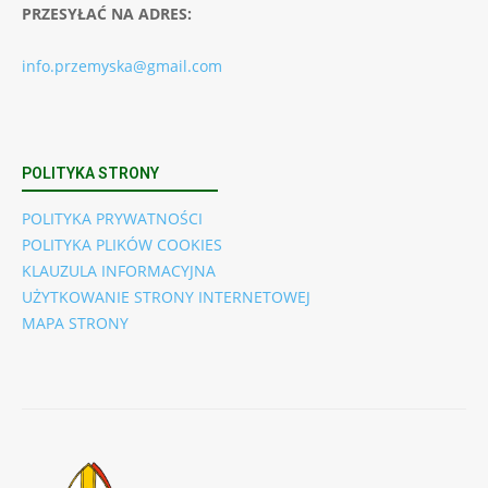
PRZESYŁAĆ NA ADRES:
info.przemyska@gmail.com
POLITYKA STRONY
POLITYKA PRYWATNOŚCI
POLITYKA PLIKÓW COOKIES
KLAUZULA INFORMACYJNA
UŻYTKOWANIE STRONY INTERNETOWEJ
MAPA STRONY