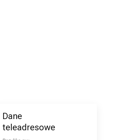
Dane
teleadresowe