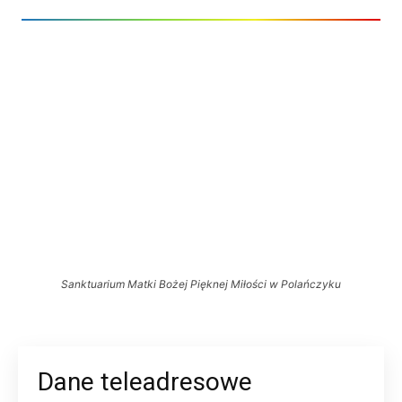
Sanktuarium Matki Bożej Pięknej Miłości w Polańczyku
Dane teleadresowe