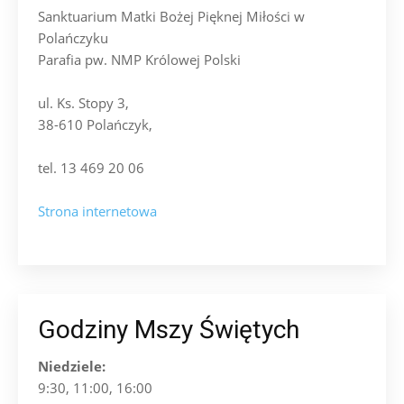
Sanktuarium Matki Bożej Pięknej Miłości w
Polańczyku
Parafia pw. NMP Królowej Polski
ul. Ks. Stopy 3,
38-610 Polańczyk,
tel. 13 469 20 06
Strona internetowa
Godziny Mszy Świętych
Niedziele:
9:30, 11:00, 16:00