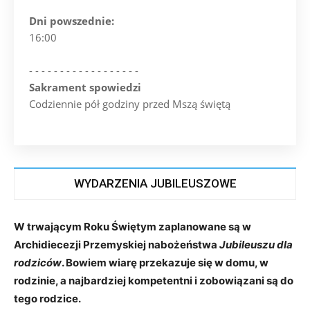
Dni powszednie:
16:00
- - - - - - - - - - - - - - - - - -
Sakrament spowiedzi
Codziennie pół godziny przed Mszą świętą
WYDARZENIA JUBILEUSZOWE
W trwającym Roku Świętym zaplanowane są w
Archidiecezji Przemyskiej nabożeństwa
Jubileuszu dla
rodziców
. Bowiem wiarę przekazuje się w domu, w
rodzinie, a najbardziej kompetentni i zobowiązani są do
tego rodzice.