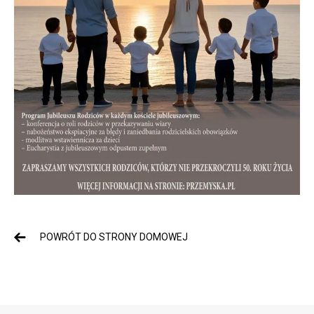
POWRÓT DO STRONY DOMOWEJ