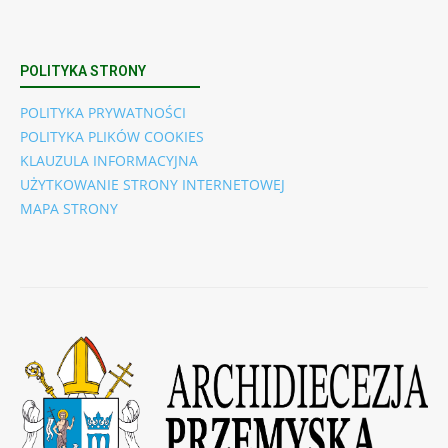
POLITYKA STRONY
POLITYKA PRYWATNOŚCI
POLITYKA PLIKÓW COOKIES
KLAUZULA INFORMACYJNA
UŻYTKOWANIE STRONY INTERNETOWEJ
MAPA STRONY