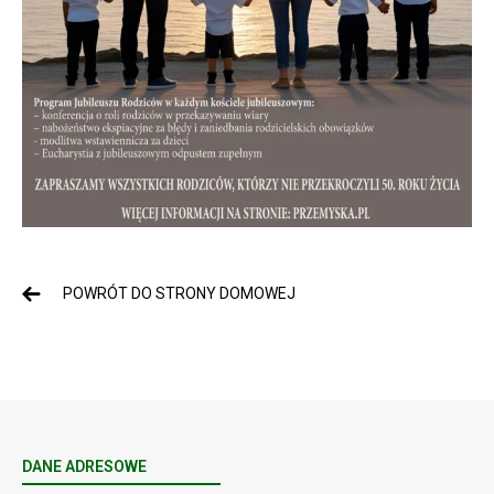
POWRÓT DO STRONY DOMOWEJ
DANE ADRESOWE