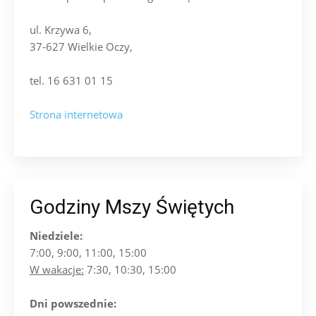
ul. Krzywa 6,
37-627 Wielkie Oczy,
tel. 16 631 01 15
Strona internetowa
Godziny Mszy Świętych
Niedziele:
7:00, 9:00, 11:00, 15:00
W wakacje:
7:30, 10:30, 15:00
Dni powszednie: