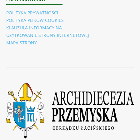
POLITYKA PRYWATNOŚCI
POLITYKA PLIKÓW COOKIES
KLAUZULA INFORMACYJNA
UŻYTKOWANIE STRONY INTERNETOWEJ
MAPA STRONY