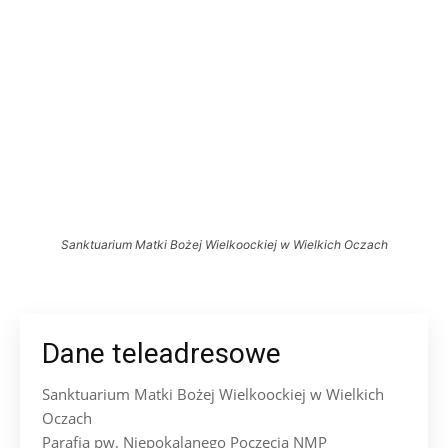
Sanktuarium Matki Bożej Wielkoockiej w Wielkich Oczach
Dane teleadresowe
Sanktuarium Matki Bożej Wielkoockiej w Wielkich
Oczach
Parafia pw. Niepokalanego Poczęcia NMP