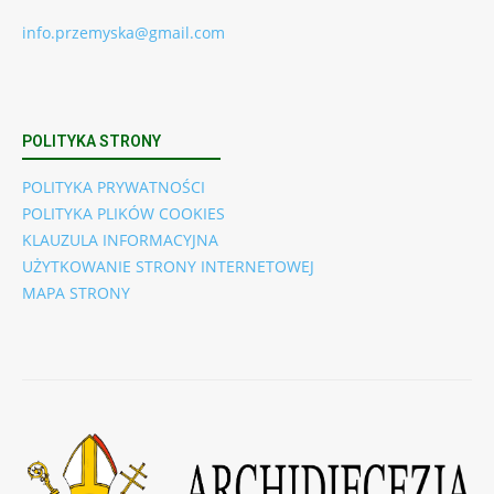
info.przemyska@gmail.com
POLITYKA STRONY
POLITYKA PRYWATNOŚCI
POLITYKA PLIKÓW COOKIES
KLAUZULA INFORMACYJNA
UŻYTKOWANIE STRONY INTERNETOWEJ
MAPA STRONY