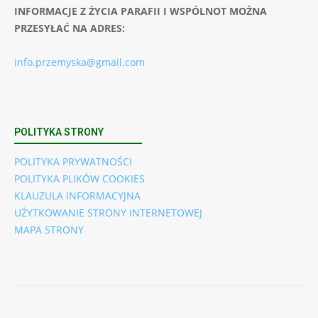
INFORMACJE Z ŻYCIA PARAFII I WSPÓLNOT MOŻNA
PRZESYŁAĆ NA ADRES:
info.przemyska@gmail.com
POLITYKA STRONY
POLITYKA PRYWATNOŚCI
POLITYKA PLIKÓW COOKIES
KLAUZULA INFORMACYJNA
UŻYTKOWANIE STRONY INTERNETOWEJ
MAPA STRONY