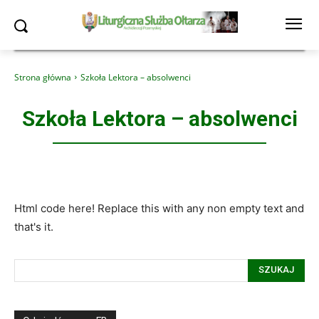
Strona główna
Szkoła Lektora – absolwenci
Szkoła Lektora – absolwenci
Html code here! Replace this with any non empty text and
that's it.
SZUKAJ