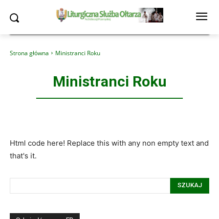
Strona główna
Ministranci Roku
Ministranci Roku
Html code here! Replace this with any non empty text and
that's it.
SZUKAJ