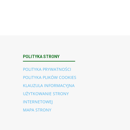
POLITYKA STRONY
POLITYKA PRYWATNOŚCI
POLITYKA PLIKÓW COOKIES
KLAUZULA INFORMACYJNA
UŻYTKOWANIE STRONY
INTERNETOWEJ
MAPA STRONY