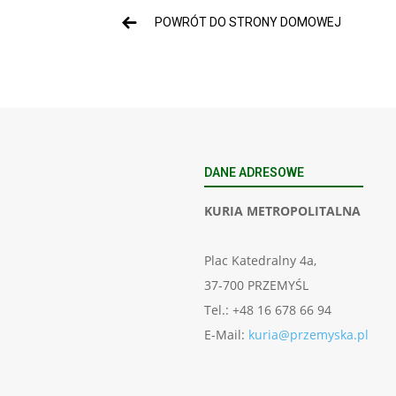
POWRÓT DO STRONY DOMOWEJ
DANE ADRESOWE
KURIA METROPOLITALNA
Plac Katedralny 4a,
37-700 PRZEMYŚL
Tel.: +48 16 678 66 94
E-Mail:
kuria@przemyska.pl