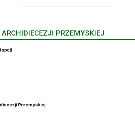
ARCHIDIECEZJI PRZEMYSKIEJ
dopcji
diecezji Przemyskiej