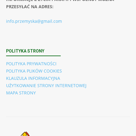
PRZESYŁAĆ NA ADRES:
info.przemyska@gmail.com
POLITYKA STRONY
POLITYKA PRYWATNOŚCI
POLITYKA PLIKÓW COOKIES
KLAUZULA INFORMACYJNA
UŻYTKOWANIE STRONY INTERNETOWEJ
MAPA STRONY