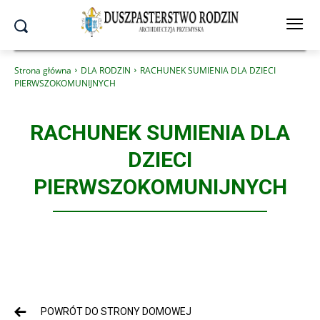
Strona główna
DLA RODZIN
RACHUNEK SUMIENIA DLA DZIECI
PIERWSZOKOMUNIJNYCH
RACHUNEK SUMIENIA DLA
DZIECI
PIERWSZOKOMUNIJNYCH
POWRÓT DO STRONY DOMOWEJ