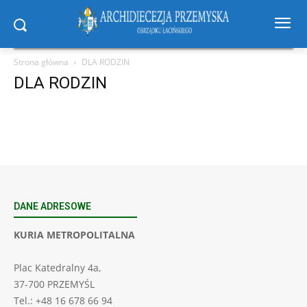
Strona główna
DLA RODZIN
DLA RODZIN
DANE ADRESOWE
KURIA METROPOLITALNA
Plac Katedralny 4a,
37-700 PRZEMYŚL
Tel.: +48 16 678 66 94