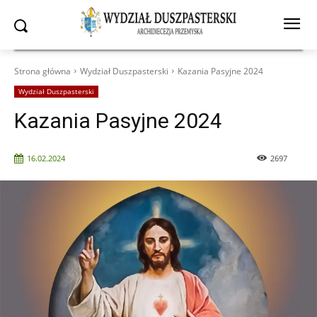
Strona główna
Wydział Duszpasterski
Kazania Pasyjne 2024
Wydział Duszpasterski
Kazania Pasyjne 2024
16.02.2024
2697