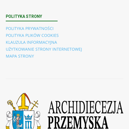
POLITYKA STRONY
POLITYKA PRYWATNOŚCI
POLITYKA PLIKÓW COOKIES
KLAUZULA INFORMACYJNA
UŻYTKOWANIE STRONY INTERNETOWEJ
MAPA STRONY