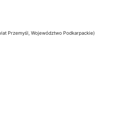
wiat Przemyśl, Województwo Podkarpackie)