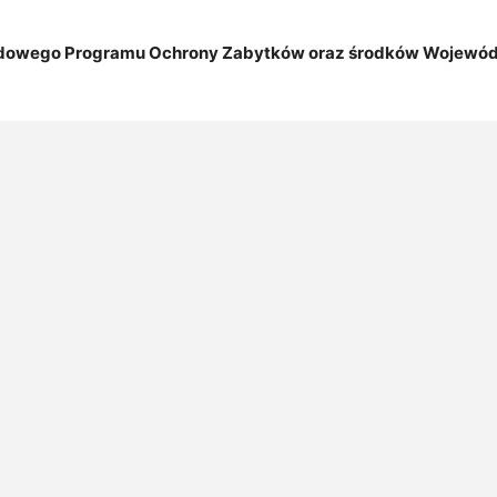
ądowego Programu Ochrony Zabytków oraz środków Wojewód