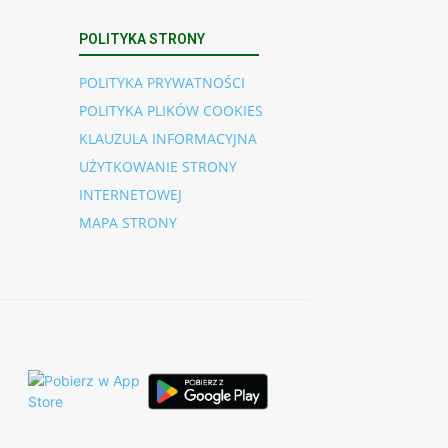
POLITYKA STRONY
POLITYKA PRYWATNOŚCI
POLITYKA PLIKÓW COOKIES
KLAUZULA INFORMACYJNA
UŻYTKOWANIE STRONY
INTERNETOWEJ
MAPA STRONY