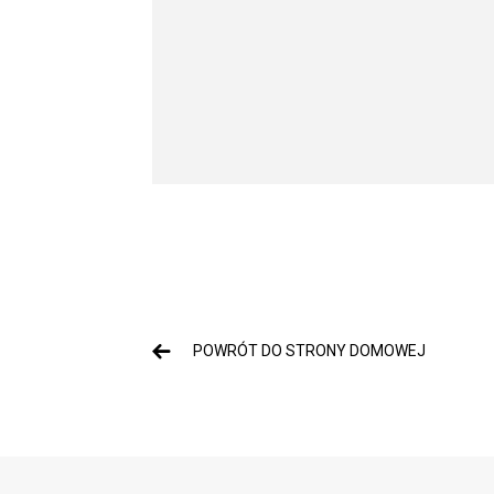
POWRÓT DO STRONY DOMOWEJ