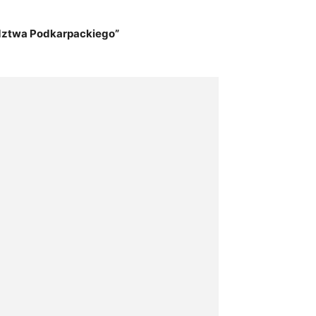
ztwa Podkarpackiego”