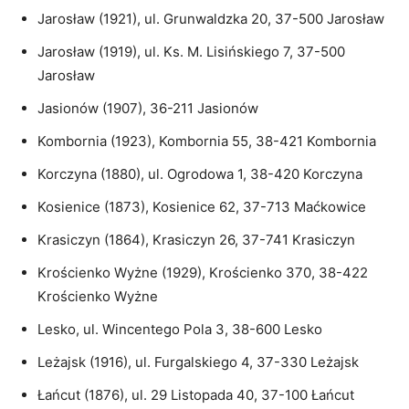
Jarosław (1921), ul. Grunwaldzka 20, 37-500 Jarosław
Jarosław (1919), ul. Ks. M. Lisińskiego 7, 37-500
Jarosław
Jasionów (1907), 36-211 Jasionów
Kombornia (1923), Kombornia 55, 38-421 Kombornia
Korczyna (1880), ul. Ogrodowa 1, 38-420 Korczyna
Kosienice (1873), Kosienice 62, 37-713 Maćkowice
Krasiczyn (1864), Krasiczyn 26, 37-741 Krasiczyn
Krościenko Wyżne (1929), Krościenko 370, 38-422
Krościenko Wyżne
Lesko, ul. Wincentego Pola 3, 38-600 Lesko
Leżajsk (1916), ul. Furgalskiego 4, 37-330 Leżajsk
Łańcut (1876), ul. 29 Listopada 40, 37-100 Łańcut