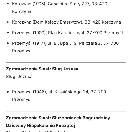
Korczyna (1905), Gościniec Stary 727, 38-420
Korczyna
Korczyna (Dom Księży Emerytów), 38-420 Korczyna
Przemyśl (1900), Plac Katedralny 4, 37-700 Przemyśl
Przemyśl (1917), ul. Bł. Bpa J. S. Pelczara 2, 37-700
Przemyśl
Zgromadzenie Sióstr Sług Jezusa
Sługi Jezusa
Przemyśl (1946), ul. Krasińskiego 24, 37-700
Przemyśl
Zgromadzenie Sióstr Służebniczek Bogarodzicy
Dziewicy Niepokalanie Poczętej