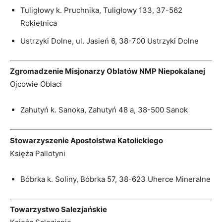
Tuligłowy k. Pruchnika, Tuligłowy 133, 37-562
Rokietnica
Ustrzyki Dolne, ul. Jasień 6, 38-700 Ustrzyki Dolne
Zgromadzenie Misjonarzy Oblatów NMP Niepokalanej
Ojcowie Oblaci
Zahutyń k. Sanoka, Zahutyń 48 a, 38-500 Sanok
Stowarzyszenie Apostolstwa Katolickiego
Księża Pallotyni
Bóbrka k. Soliny, Bóbrka 57, 38-623 Uherce Mineralne
Towarzystwo Salezjańskie