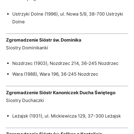
Ustrzyki Dolne (1996), ul. Nowa 5/9, 38-700 Ustrzyki
Dolne
Zgromadzenie Sióstr św. Dominika
Siostry Dominikanki
Nozdrzec (1903), Nozdrzec 214, 36-245 Nozdrzec
Wara (1988), Wara 196, 36-245 Nozdrzec
Zgromadzenie Sióstr Kanoniczek Ducha Świętego
Siostry Duchaczki
Leżajsk (1931), ul. Mickiewicza 129, 37-300 Leżajsk