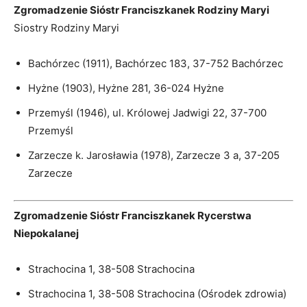
Zgromadzenie Sióstr Franciszkanek Rodziny Maryi
Siostry Rodziny Maryi
Bachórzec (1911), Bachórzec 183, 37-752 Bachórzec
Hyżne (1903), Hyżne 281, 36-024 Hyżne
Przemyśl (1946), ul. Królowej Jadwigi 22, 37-700
Przemyśl
Zarzecze k. Jarosławia (1978), Zarzecze 3 a, 37-205
Zarzecze
Zgromadzenie Sióstr Franciszkanek Rycerstwa
Niepokalanej
Strachocina 1, 38-508 Strachocina
Strachocina 1, 38-508 Strachocina (Ośrodek zdrowia)