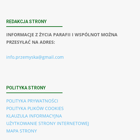
REDAKCJA STRONY
INFORMACJE Z ŻYCIA PARAFII I WSPÓLNOT MOŻNA
PRZESYŁAĆ NA ADRES:
info.przemyska@gmail.com
POLITYKA STRONY
POLITYKA PRYWATNOŚCI
POLITYKA PLIKÓW COOKIES
KLAUZULA INFORMACYJNA
UŻYTKOWANIE STRONY INTERNETOWEJ
MAPA STRONY