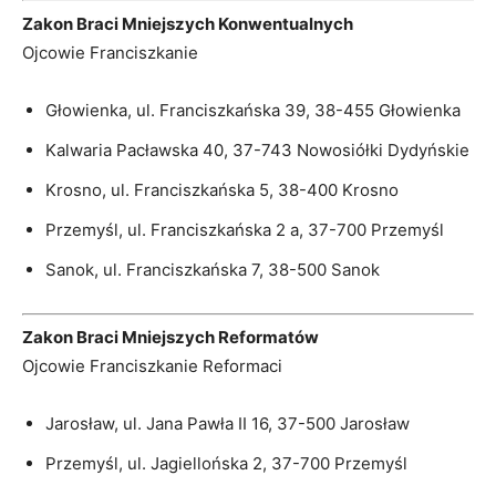
Zakon Braci Mniejszych Konwentualnych
Ojcowie Franciszkanie
Głowienka, ul. Franciszkańska 39, 38-455 Głowienka
Kalwaria Pacławska 40, 37-743 Nowosiółki Dydyńskie
Krosno, ul. Franciszkańska 5, 38-400 Krosno
Przemyśl, ul. Franciszkańska 2 a, 37-700 Przemyśl
Sanok, ul. Franciszkańska 7, 38-500 Sanok
Zakon Braci Mniejszych Reformatów
Ojcowie Franciszkanie Reformaci
Jarosław, ul. Jana Pawła II 16, 37-500 Jarosław
Przemyśl, ul. Jagiellońska 2, 37-700 Przemyśl