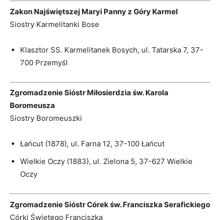
Zakon Najświętszej Maryi Panny z Góry Karmel
Siostry Karmelitanki Bose
Klasztor SS. Karmelitanek Bosych, ul. Tatarska 7, 37-
700 Przemyśl
Zgromadzenie Sióstr Miłosierdzia św. Karola
Boromeusza
Siostry Boromeuszki
Łańcut (1878), ul. Farna 12, 37-100 Łańcut
Wielkie Oczy (1883), ul. Zielona 5, 37-627 Wielkie
Oczy
Zgromadzenie Sióstr Córek św. Franciszka Serafickiego
Córki Świętego Franciszka