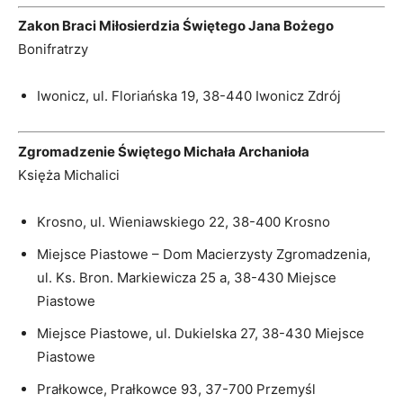
Zakon Braci Miłosierdzia Świętego Jana Bożego
Bonifratrzy
Iwonicz, ul. Floriańska 19, 38-440 Iwonicz Zdrój
Zgromadzenie Świętego Michała Archanioła
Księża Michalici
Krosno, ul. Wieniawskiego 22, 38-400 Krosno
Miejsce Piastowe – Dom Macierzysty Zgromadzenia,
ul. Ks. Bron. Markiewicza 25 a, 38-430 Miejsce
Piastowe
Miejsce Piastowe, ul. Dukielska 27, 38-430 Miejsce
Piastowe
Prałkowce, Prałkowce 93, 37-700 Przemyśl