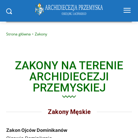
Strona główna
Zakony
ZAKONY NA TERENIE
ARCHIDIECEZJI
PRZEMYSKIEJ
Zakony Męskie
Zakon Ojców Dominikanów