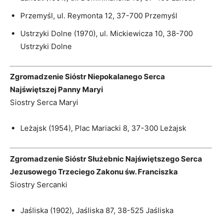
Przemyśl, ul. Reymonta 12, 37-700 Przemyśl
Ustrzyki Dolne (1970), ul. Mickiewicza 10, 38-700
Ustrzyki Dolne
Zgromadzenie Sióstr Niepokalanego Serca
Najświętszej Panny Maryi
Siostry Serca Maryi
Leżajsk (1954), Plac Mariacki 8, 37-300 Leżajsk
Zgromadzenie Sióstr Służebnic Najświętszego Serca
Jezusowego Trzeciego Zakonu św. Franciszka
Siostry Sercanki
Jaśliska (1902), Jaśliska 87, 38-525 Jaśliska