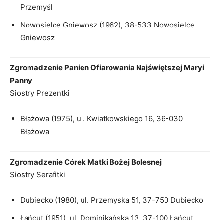
Przemyśl
Nowosielce Gniewosz (1962), 38-533 Nowosielce
Gniewosz
Zgromadzenie Panien Ofiarowania Najświętszej Maryi
Panny
Siostry Prezentki
Błażowa (1975), ul. Kwiatkowskiego 16, 36-030
Błażowa
Zgromadzenie Córek Matki Bożej Bolesnej
Siostry Serafitki
Dubiecko (1980), ul. Przemyska 51, 37-750 Dubiecko
Łańcut (1951), ul. Dominikańska 13, 37-100 Łańcut