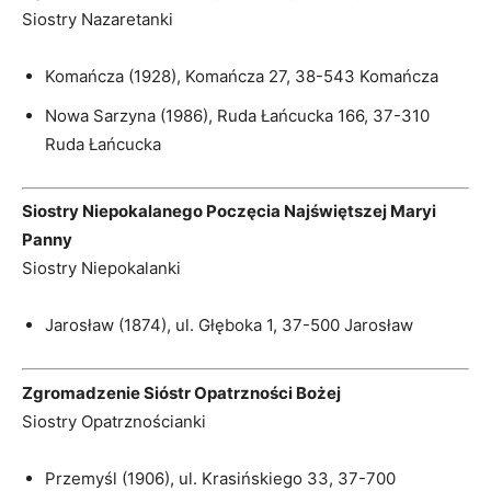
Siostry Nazaretanki
Komańcza (1928), Komańcza 27, 38-543 Komańcza
Nowa Sarzyna (1986), Ruda Łańcucka 166, 37-310
Ruda Łańcucka
Siostry Niepokalanego Poczęcia Najświętszej Maryi
Panny
Siostry Niepokalanki
Jarosław (1874), ul. Głęboka 1, 37-500 Jarosław
Zgromadzenie Sióstr Opatrzności Bożej
Siostry Opatrznościanki
Przemyśl (1906), ul. Krasińskiego 33, 37-700