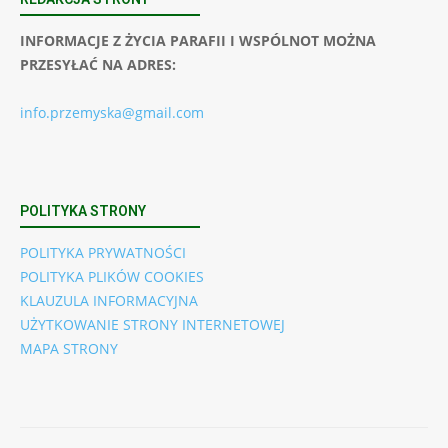
INFORMACJE Z ŻYCIA PARAFII I WSPÓLNOT MOŻNA
PRZESYŁAĆ NA ADRES:
info.przemyska@gmail.com
POLITYKA STRONY
POLITYKA PRYWATNOŚCI
POLITYKA PLIKÓW COOKIES
KLAUZULA INFORMACYJNA
UŻYTKOWANIE STRONY INTERNETOWEJ
MAPA STRONY