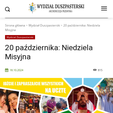
Strona główna
Wydział Duszpasterski
20 października: Niedziela
Misyjna
Wydział Duszpasterski
20 października: Niedziela
Misyjna
18.10.2024
815