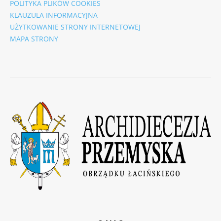
POLITYKA PLIKÓW COOKIES
KLAUZULA INFORMACYJNA
UŻYTKOWANIE STRONY INTERNETOWEJ
MAPA STRONY