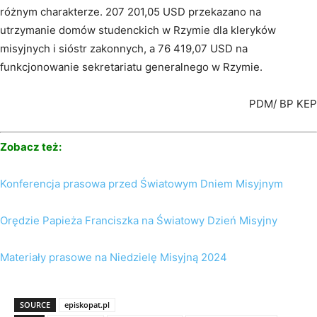
różnym charakterze. 207 201,05 USD przekazano na
utrzymanie domów studenckich w Rzymie dla kleryków
misyjnych i sióstr zakonnych, a 76 419,07 USD na
funkcjonowanie sekretariatu generalnego w Rzymie.
PDM/ BP KEP
Zobacz też:
Konferencja prasowa przed Światowym Dniem Misyjnym
Orędzie Papieża Franciszka na Światowy Dzień Misyjny
Materiały prasowe na Niedzielę Misyjną 2024
SOURCE
episkopat.pl