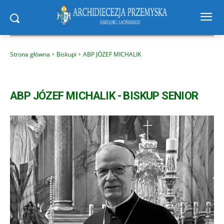
Strona główna
Biskupi
ABP JÓZEF MICHALIK
ABP JÓZEF MICHALIK - BISKUP SENIOR