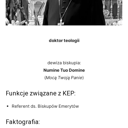
doktor teologii
dewiza biskupia:
Numine Tuo Domine
(
Mocą Twoją Panie
)
Funkcje związane z KEP:
Referent ds. Biskupów Emerytów
Faktografia: