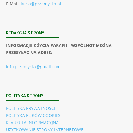
E-Mail:
kuria@przemyska.pl
REDAKCJA STRONY
INFORMACJE Z ŻYCIA PARAFII I WSPÓLNOT MOŻNA
PRZESYŁAĆ NA ADRES:
info.przemyska@gmail.com
POLITYKA STRONY
POLITYKA PRYWATNOŚCI
POLITYKA PLIKÓW COOKIES
KLAUZULA INFORMACYJNA
UŻYTKOWANIE STRONY INTERNETOWEJ