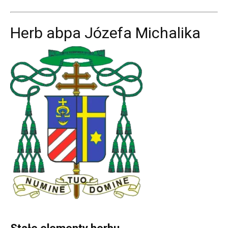
Herb abpa Józefa Michalika