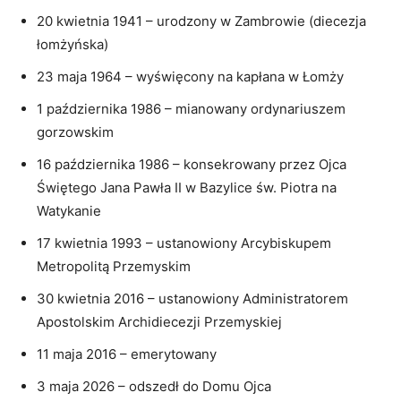
20 kwietnia 1941 – urodzony w Zambrowie (diecezja
łomżyńska)
23 maja 1964 – wyświęcony na kapłana w Łomży
1 października 1986 – mianowany ordynariuszem
gorzowskim
16 października 1986 – konsekrowany przez Ojca
Świętego Jana Pawła II w Bazylice św. Piotra na
Watykanie
17 kwietnia 1993 – ustanowiony Arcybiskupem
Metropolitą Przemyskim
30 kwietnia 2016 – ustanowiony Administratorem
Apostolskim Archidiecezji Przemyskiej
11 maja 2016 – emerytowany
3 maja 2026 – odszedł do Domu Ojca