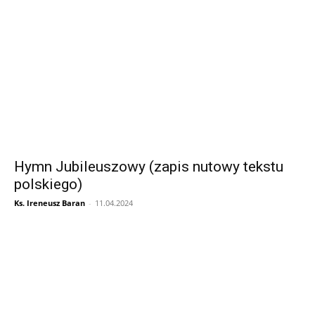
Hymn Jubileuszowy (zapis nutowy tekstu
polskiego)
Ks. Ireneusz Baran
-
11.04.2024