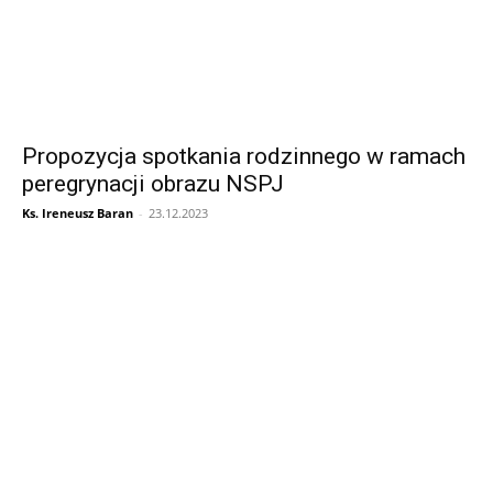
Propozycja spotkania rodzinnego w ramach
peregrynacji obrazu NSPJ
Ks. Ireneusz Baran
-
23.12.2023