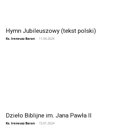
Hymn Jubileuszowy (tekst polski)
Ks. Ireneusz Baran
-
11.04.2024
Dzieło Biblijne im. Jana Pawła II
Ks. Ireneusz Baran
-
15.01.2024