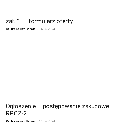
zał. 1. – formularz oferty
Ks. Ireneusz Baran
-
14.06.2024
Ogłoszenie – postępowanie zakupowe
RPOZ-2
Ks. Ireneusz Baran
-
14.06.2024