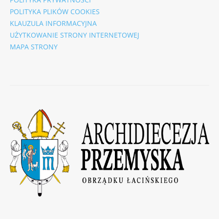
POLITYKA PLIKÓW COOKIES
KLAUZULA INFORMACYJNA
UŻYTKOWANIE STRONY INTERNETOWEJ
MAPA STRONY