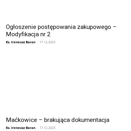
Ogłoszenie postępowania zakupowego –
Modyfikacja nr 2
Ks. Ireneusz Baran
-
17.12.2023
Maćkowice – brakująca dokumentacja
Ks. Ireneusz Baran
-
17.12.2023