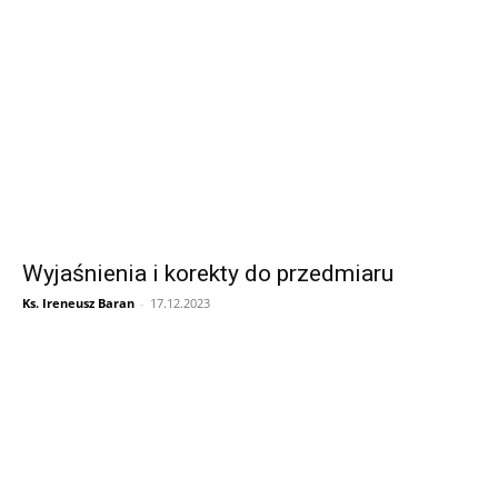
Wyjaśnienia i korekty do przedmiaru
Ks. Ireneusz Baran
-
17.12.2023