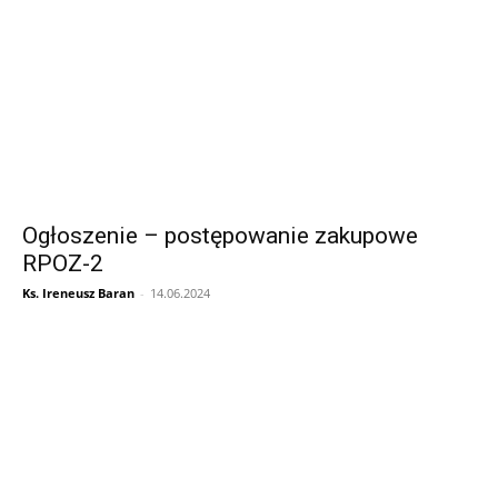
Ogłoszenie – postępowanie zakupowe
RPOZ-2
Ks. Ireneusz Baran
-
14.06.2024