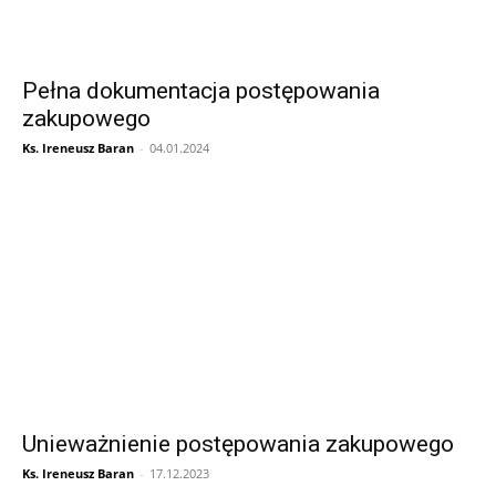
Pełna dokumentacja postępowania
zakupowego
Ks. Ireneusz Baran
-
04.01.2024
Unieważnienie postępowania zakupowego
Ks. Ireneusz Baran
-
17.12.2023