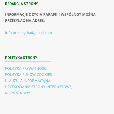
REDAKCJA STRONY
INFORMACJE Z ŻYCIA PARAFII I WSPÓLNOT MOŻNA
PRZESYŁAĆ NA ADRES:
info.przemyska@gmail.com
POLITYKA STRONY
POLITYKA PRYWATNOŚCI
POLITYKA PLIKÓW COOKIES
KLAUZULA INFORMACYJNA
UŻYTKOWANIE STRONY INTERNETOWEJ
MAPA STRONY