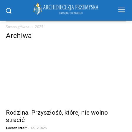
Strona główna
2025
Archiwa
Rodzina. Przyszłość, której nie wolno
stracić
Łukasz Sztolf
-
18.12.2025