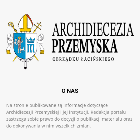
O NAS
Na stronie publikowane są informacje dotyczące
Archidiecezji Przemyskiej i jej instytucji. Redakcja portalu
zastrzega sobie prawo do decyzji o publikacji materiału oraz
do dokonywania w nim wszelkich zmian.