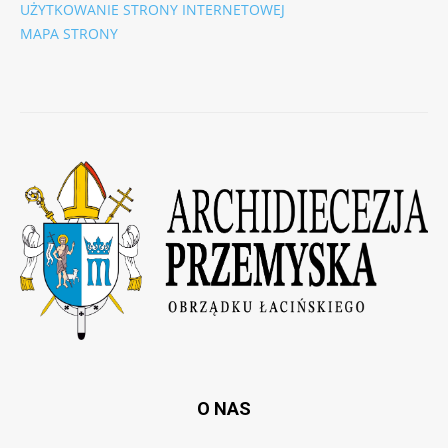
UŻYTKOWANIE STRONY INTERNETOWEJ
MAPA STRONY
O NAS