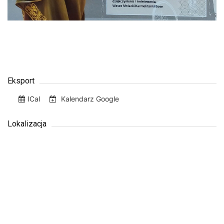
Eksport
ICal
Kalendarz Google
Lokalizacja