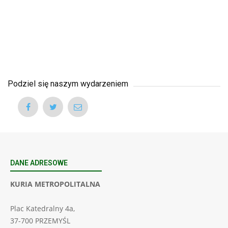
Podziel się naszym wydarzeniem
DANE ADRESOWE
KURIA METROPOLITALNA
Plac Katedralny 4a,
37-700 PRZEMYŚL