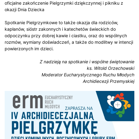
oficjalne zakończenie Pielgrzymki dziękczynnej i pikniku z
okazji Dnia Dziecka
Spotkanie Pielgrzymkowe to także okazja dla rodziców,
kapłanów, sióstr zakonnych i katechetów świeckich do
odpoczynku przy dobrej kawie i ciastku, oraz do wspólnych
rozmów, wymiany doświadczeń, a także do modlitwy w intencji
powierzonych im dzieci.
Z nadzieją na spotkanie i wspólne świętowanie
ks. Witold Orzechowski
Moderator Eucharystycznego Ruchu Młodych
Archidiecezji Przemyskiej