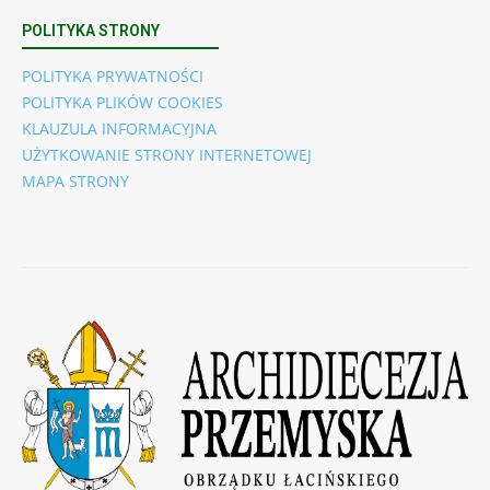
POLITYKA STRONY
POLITYKA PRYWATNOŚCI
POLITYKA PLIKÓW COOKIES
KLAUZULA INFORMACYJNA
UŻYTKOWANIE STRONY INTERNETOWEJ
MAPA STRONY