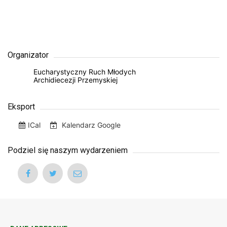
Organizator
Eucharystyczny Ruch Młodych
Archidiecezji Przemyskiej
Eksport
ICal
Kalendarz Google
Podziel się naszym wydarzeniem