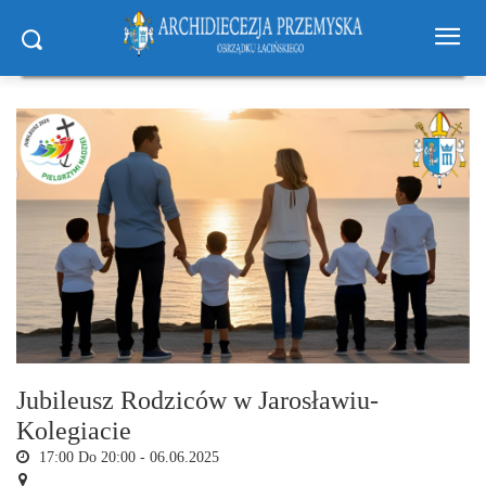
Jubileusz Rodziców w Jarosławiu-
Kolegiacie
17:00 Do 20:00 -
06.06.2025