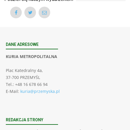
DANE ADRESOWE
KURIA METROPOLITALNA
Plac Katedralny 4a,
37-700 PRZEMYŚL
Tel.: +48 16 678 66 94
E-Mail:
kuria@przemyska.pl
REDAKCJA STRONY