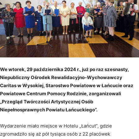
We wtorek, 29 października 2024 r., już po raz szesnasty,
Niepubliczny Ośrodek Rewalidacyjno-Wychowawczy
Caritas w Wysokiej, Starostwo Powiatowe w Łańcucie oraz
Powiatowe Centrum Pomocy Rodzinie, zorganizowali
„Przegląd Twórczości Artystycznej Osób
Niepełnosprawnych Powiatu Łańcuckiego”.
Wydarzenie miało miejsce w Hotelu „Łańcut”, gdzie
zgromadziło się aż pół tysiąca osób z 22 placówek