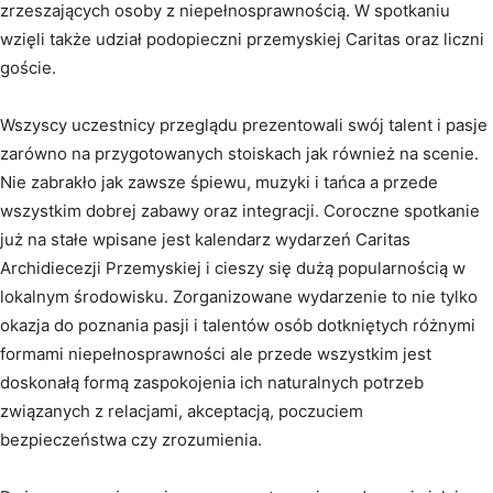
zrzeszających osoby z niepełnosprawnością. W spotkaniu
wzięli także udział podopieczni przemyskiej Caritas oraz liczni
goście.
Wszyscy uczestnicy przeglądu prezentowali swój talent i pasje
zarówno na przygotowanych stoiskach jak również na scenie.
Nie zabrakło jak zawsze śpiewu, muzyki i tańca a przede
wszystkim dobrej zabawy oraz integracji. Coroczne spotkanie
już na stałe wpisane jest kalendarz wydarzeń Caritas
Archidiecezji Przemyskiej i cieszy się dużą popularnością w
lokalnym środowisku. Zorganizowane wydarzenie to nie tylko
okazja do poznania pasji i talentów osób dotkniętych różnymi
formami niepełnosprawności ale przede wszystkim jest
doskonałą formą zaspokojenia ich naturalnych potrzeb
związanych z relacjami, akceptacją, poczuciem
bezpieczeństwa czy zrozumienia.