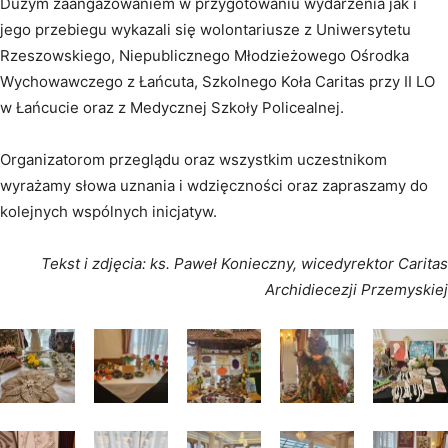
Dużym zaangażowaniem w przygotowaniu wydarzenia jak i
jego przebiegu wykazali się wolontariusze z Uniwersytetu
Rzeszowskiego, Niepublicznego Młodzieżowego Ośrodka
Wychowawczego z Łańcuta, Szkolnego Koła Caritas przy II LO
w Łańcucie oraz z Medycznej Szkoły Policealnej.
Organizatorom przeglądu oraz wszystkim uczestnikom
wyrażamy słowa uznania i wdzięczności oraz zapraszamy do
kolejnych wspólnych inicjatyw.
Tekst i zdjęcia: ks. Paweł Konieczny, wicedyrektor Caritas
Archidiecezji Przemyskiej