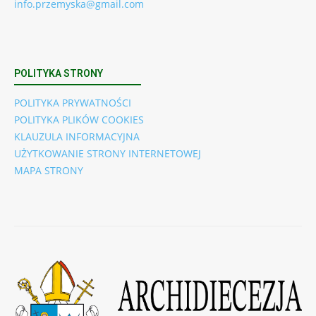
info.przemyska@gmail.com
POLITYKA STRONY
POLITYKA PRYWATNOŚCI
POLITYKA PLIKÓW COOKIES
KLAUZULA INFORMACYJNA
UŻYTKOWANIE STRONY INTERNETOWEJ
MAPA STRONY