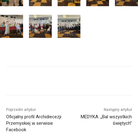
Poprzedni artykuł
Następny artykuł
Oficjalny profil Archidiecezji
MEDYKA: „Bal wszystkich
Przemyskiej w serwisie
świętych”
Facebook