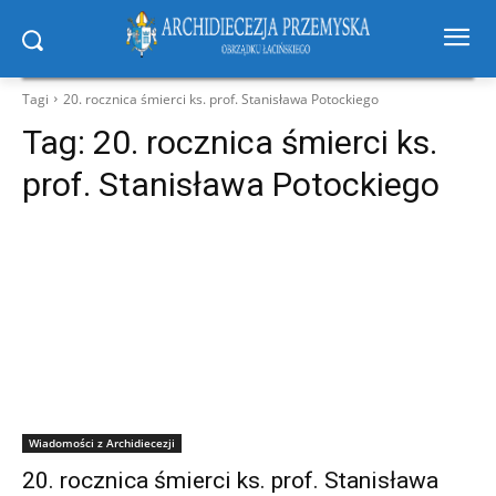
Tagi
20. rocznica śmierci ks. prof. Stanisława Potockiego
Tag:
20. rocznica śmierci ks.
prof. Stanisława Potockiego
Wiadomości z Archidiecezji
20. rocznica śmierci ks. prof. Stanisława