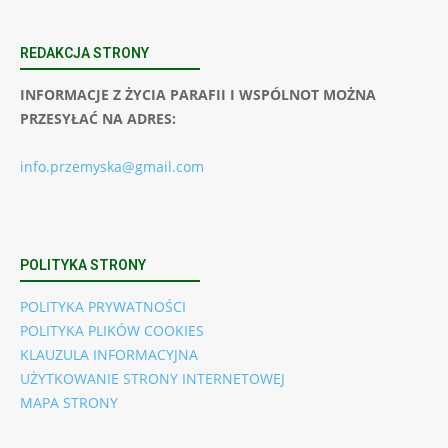
REDAKCJA STRONY
INFORMACJE Z ŻYCIA PARAFII I WSPÓLNOT MOŻNA
PRZESYŁAĆ NA ADRES:
info.przemyska@gmail.com
POLITYKA STRONY
POLITYKA PRYWATNOŚCI
POLITYKA PLIKÓW COOKIES
KLAUZULA INFORMACYJNA
UŻYTKOWANIE STRONY INTERNETOWEJ
MAPA STRONY