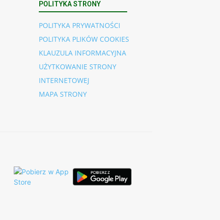
POLITYKA STRONY
POLITYKA PRYWATNOŚCI
POLITYKA PLIKÓW COOKIES
KLAUZULA INFORMACYJNA
UŻYTKOWANIE STRONY
INTERNETOWEJ
MAPA STRONY