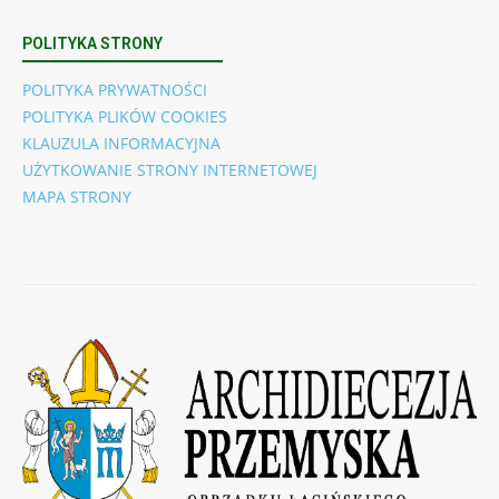
POLITYKA STRONY
POLITYKA PRYWATNOŚCI
POLITYKA PLIKÓW COOKIES
KLAUZULA INFORMACYJNA
UŻYTKOWANIE STRONY INTERNETOWEJ
MAPA STRONY