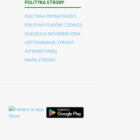
POLITYKA STRONY
POLITYKA PRYWATNOŚCI
POLITYKA PLIKÓW COOKIES
KLAUZULA INFORMACYJNA
UŻYTKOWANIE STRONY
INTERNETOWEJ
MAPA STRONY