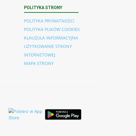
POLITYKA STRONY
POLITYKA PRYWATNOŚCI
POLITYKA PLIKÓW COOKIES
KLAUZULA INFORMACYJNA
UŻYTKOWANIE STRONY
INTERNETOWEJ
MAPA STRONY