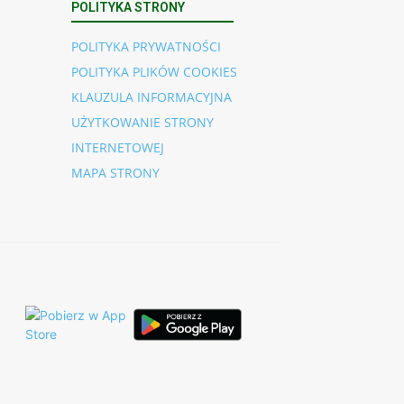
POLITYKA STRONY
POLITYKA PRYWATNOŚCI
POLITYKA PLIKÓW COOKIES
KLAUZULA INFORMACYJNA
UŻYTKOWANIE STRONY
INTERNETOWEJ
MAPA STRONY