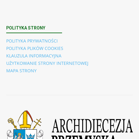
POLITYKA STRONY
POLITYKA PRYWATNOŚCI
POLITYKA PLIKÓW COOKIES
KLAUZULA INFORMACYJNA
UŻYTKOWANIE STRONY INTERNETOWEJ
MAPA STRONY