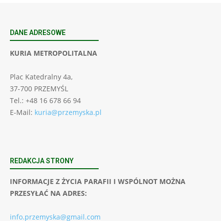
DANE ADRESOWE
KURIA METROPOLITALNA
Plac Katedralny 4a,
37-700 PRZEMYŚL
Tel.: +48 16 678 66 94
E-Mail:
kuria@przemyska.pl
REDAKCJA STRONY
INFORMACJE Z ŻYCIA PARAFII I WSPÓLNOT MOŻNA
PRZESYŁAĆ NA ADRES:
info.przemyska@gmail.com