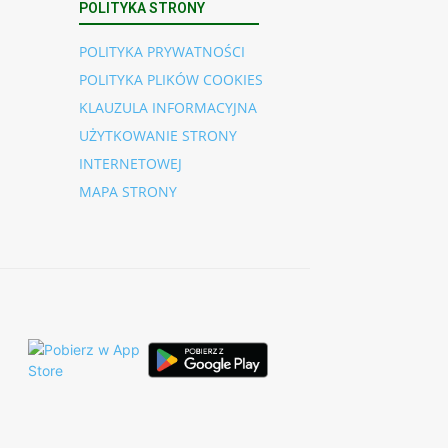
POLITYKA STRONY
POLITYKA PRYWATNOŚCI
POLITYKA PLIKÓW COOKIES
KLAUZULA INFORMACYJNA
UŻYTKOWANIE STRONY
INTERNETOWEJ
MAPA STRONY