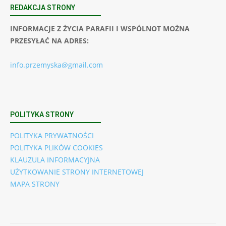
REDAKCJA STRONY
INFORMACJE Z ŻYCIA PARAFII I WSPÓLNOT MOŻNA
PRZESYŁAĆ NA ADRES:
info.przemyska@gmail.com
POLITYKA STRONY
POLITYKA PRYWATNOŚCI
POLITYKA PLIKÓW COOKIES
KLAUZULA INFORMACYJNA
UŻYTKOWANIE STRONY INTERNETOWEJ
MAPA STRONY