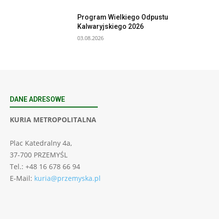
Program Wielkiego Odpustu
Kalwaryjskiego 2026
03.08.2026
DANE ADRESOWE
KURIA METROPOLITALNA
Plac Katedralny 4a,
37-700 PRZEMYŚL
Tel.: +48 16 678 66 94
E-Mail:
kuria@przemyska.pl