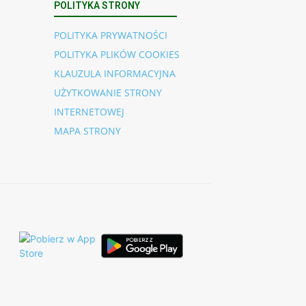
POLITYKA STRONY
POLITYKA PRYWATNOŚCI
POLITYKA PLIKÓW COOKIES
KLAUZULA INFORMACYJNA
UŻYTKOWANIE STRONY
INTERNETOWEJ
MAPA STRONY