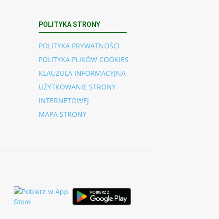
POLITYKA STRONY
POLITYKA PRYWATNOŚCI
POLITYKA PLIKÓW COOKIES
KLAUZULA INFORMACYJNA
UŻYTKOWANIE STRONY
INTERNETOWEJ
MAPA STRONY