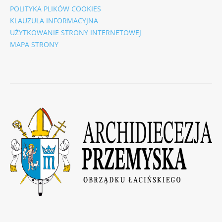
POLITYKA PLIKÓW COOKIES
KLAUZULA INFORMACYJNA
UŻYTKOWANIE STRONY INTERNETOWEJ
MAPA STRONY