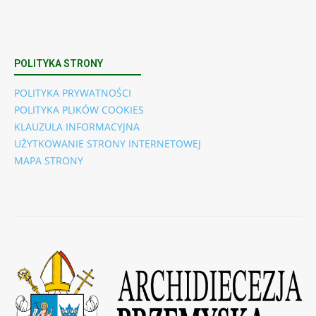
POLITYKA STRONY
POLITYKA PRYWATNOŚCI
POLITYKA PLIKÓW COOKIES
KLAUZULA INFORMACYJNA
UŻYTKOWANIE STRONY INTERNETOWEJ
MAPA STRONY