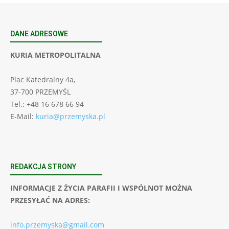
DANE ADRESOWE
KURIA METROPOLITALNA
Plac Katedralny 4a,
37-700 PRZEMYŚL
Tel.: +48 16 678 66 94
E-Mail:
kuria@przemyska.pl
REDAKCJA STRONY
INFORMACJE Z ŻYCIA PARAFII I WSPÓLNOT MOŻNA
PRZESYŁAĆ NA ADRES:
info.przemyska@gmail.com