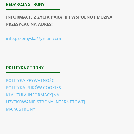
REDAKCJA STRONY
INFORMACJE Z ŻYCIA PARAFII I WSPÓLNOT MOŻNA
PRZESYŁAĆ NA ADRES:
info.przemyska@gmail.com
POLITYKA STRONY
POLITYKA PRYWATNOŚCI
POLITYKA PLIKÓW COOKIES
KLAUZULA INFORMACYJNA
UŻYTKOWANIE STRONY INTERNETOWEJ
MAPA STRONY