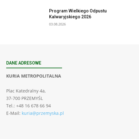
Program Wielkiego Odpustu
Kalwaryjskiego 2026
03.08.2026
DANE ADRESOWE
KURIA METROPOLITALNA
Plac Katedralny 4a,
37-700 PRZEMYŚL
Tel.: +48 16 678 66 94
E-Mail:
kuria@przemyska.pl